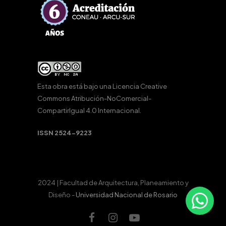
Esta obra está bajo una
Licencia Creative
Commons Atribución-NoComercial-
CompartirIgual 4.0 Internacional
.
ISSN 2524-9223
2024 | Facultad de Arquitectura, Planeamiento y
Diseño -
Universidad Nacional de Rosario