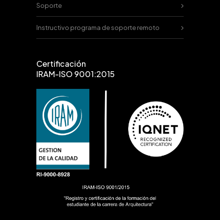
Soporte
Instructivo programa de soporte remoto
Certificación
IRAM-ISO 9001:2015