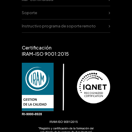
Soporte
Instructivo programa de soporte remoto
Certificación
IRAM-ISO 9001:2015