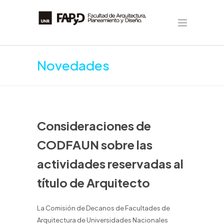
Novedades
Consideraciones de
CODFAUN sobre las
actividades reservadas al
título de Arquitecto
La Comisión de Decanos de Facultades de
Arquitectura de Universidades Nacionales