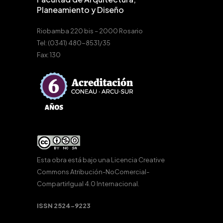
Planeamiento y Diseño
Riobamba 220 bis – 2000 Rosario
Tel: (0341) 480-8531/35
Fax: 130
Esta obra está bajo una
Licencia Creative
Commons Atribución-NoComercial-
CompartirIgual 4.0 Internacional
.
ISSN 2524-9223