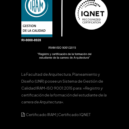
La Facultad de Arquitectura, Planeamiento y
Diseño (UNR) posee un Sistema de Gestión de
Calidad IRAM-ISO 9001:2015 para:
«Registro y
certificación de la formación del estudiante de la
carrera de Arquitectura».
Certificado IRAM
|
Certificado IQNET