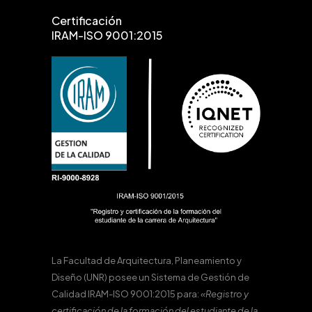
Certificación
IRAM-ISO 9001:2015
La Facultad de Arquitectura, Planeamiento y
Diseño (UNR) posee un Sistema de Gestión de
Calidad IRAM-ISO 9001:2015 para:
«Registro y
certificación de la formación del estudiante de la