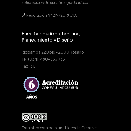
satisfacción de nuestros graduados».
Resolución N° 219/2018 C.D.
Facultad de Arquitectura,
Planeamiento y Diseño
Riobamba 220 bis – 2000 Rosario
Tel: (0341) 480-8531/35
Fax: 130
Esta obra está bajo una
Licencia Creative