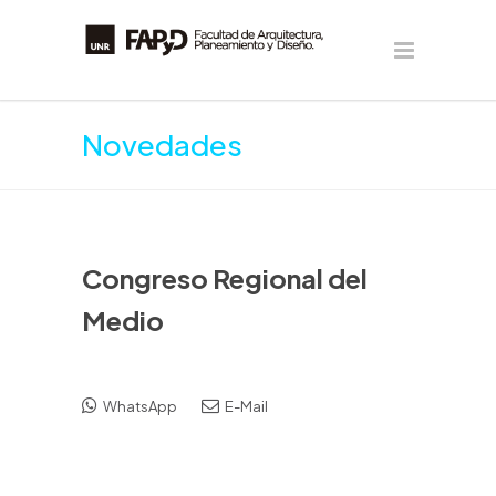
Novedades
Congreso Regional del
Medio
WhatsApp
E-Mail