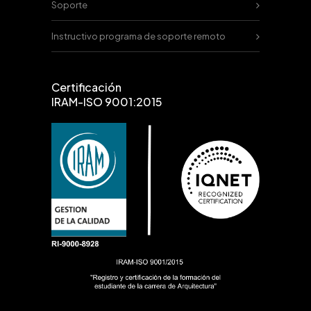
Soporte
Instructivo programa de soporte remoto
Certificación
IRAM-ISO 9001:2015