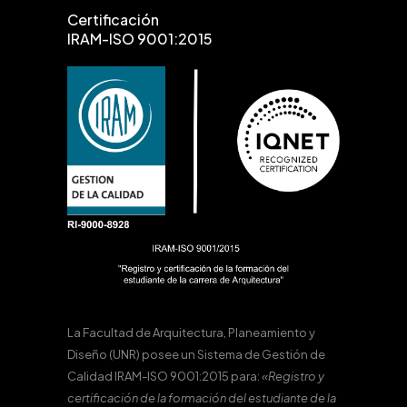
Certificación
IRAM-ISO 9001:2015
La Facultad de Arquitectura, Planeamiento y
Diseño (UNR) posee un Sistema de Gestión de
Calidad IRAM-ISO 9001:2015 para:
«Registro y
certificación de la formación del estudiante de la