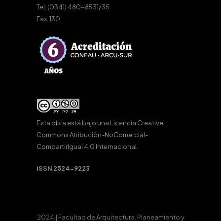
Tel: (0341) 480-8531/35
Fax: 130
Esta obra está bajo una
Licencia Creative
Commons Atribución-NoComercial-
CompartirIgual 4.0 Internacional
.
ISSN 2524-9223
2024 | Facultad de Arquitectura, Planeamiento y