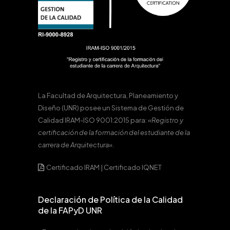
La Facultad de Arquitectura, Planeamiento y
Diseño (UNR) posee un Sistema de Gestión de
Calidad IRAM-ISO 9001:2015 para:
«Registro y
certificación de la formación del estudiante de la
carrera de Arquitectura».
Certificado IRAM
|
Certificado IQNET
Declaración de Política de la Calidad
de la FAPyD UNR