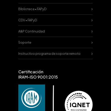
Biblioteca • FAPyD
CDV • FAPyD
A&P Continuidad
Soporte
Instructivo programa de soporte remoto
Certificación
IRAM-ISO 9001:2015