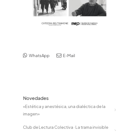
WhatsApp
E-Mail
Novedades
«Estética y anestésica, una dialéctica de la
imagen»
Club de Lectura Colectiva · La trama invisible