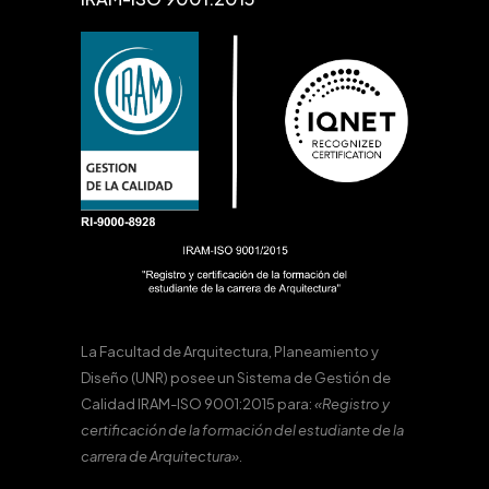
La Facultad de Arquitectura, Planeamiento y
Diseño (UNR) posee un Sistema de Gestión de
Calidad IRAM-ISO 9001:2015 para:
«Registro y
certificación de la formación del estudiante de la
carrera de Arquitectura».