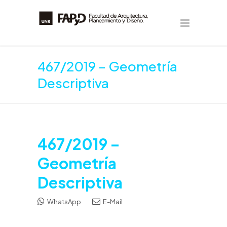
467/2019 – Geometría
Descriptiva
467/2019 –
Geometría
Descriptiva
WhatsApp
E-Mail