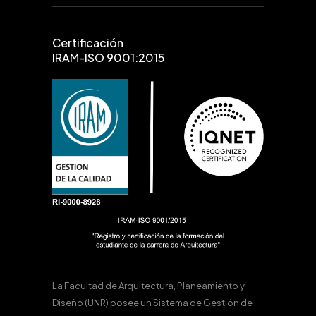
Certificación
IRAM-ISO 9001:2015
La Facultad de Arquitectura, Planeamiento y
Diseño (UNR) posee un Sistema de Gestión de