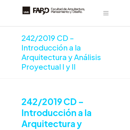
242/2019 CD –
Introducción a la
Arquitectura y Análisis
Proyectual I y II
242/2019 CD –
Introducción a la
Arquitectura y