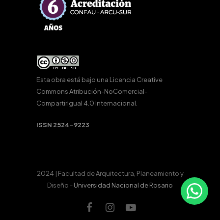
Esta obra está bajo una
Licencia Creative
Commons Atribución-NoComercial-
CompartirIgual 4.0 Internacional
.
ISSN 2524-9223
2024 | Facultad de Arquitectura, Planeamiento y
Diseño -
Universidad Nacional de Rosario