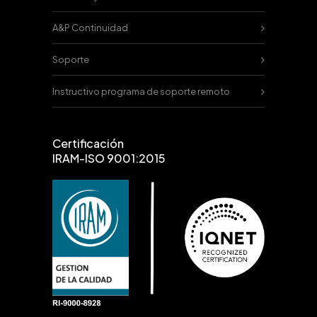
A&P Continuidad
Soporte
Instructivo programa de soporte remoto
Certificación
IRAM-ISO 9001:2015