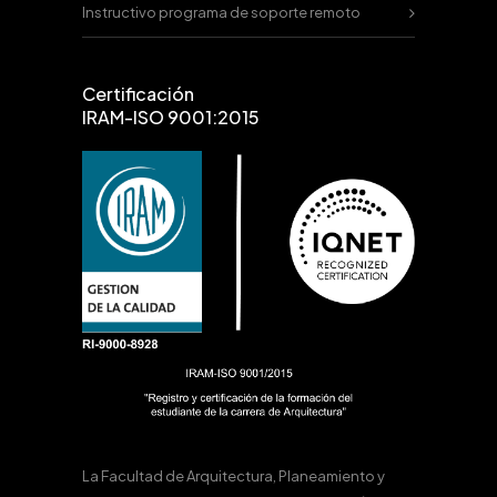
Instructivo programa de soporte remoto
Certificación
IRAM-ISO 9001:2015
La Facultad de Arquitectura, Planeamiento y