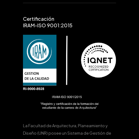
Certificación
IRAM-ISO 9001:2015
La Facultad de Arquitectura, Planeamiento y
Diseño (UNR) posee un Sistema de Gestión de