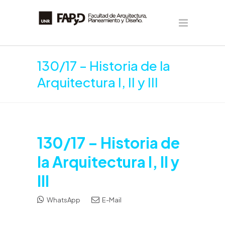
130/17 – Historia de la
Arquitectura I, II y III
130/17 – Historia de
la Arquitectura I, II y
III
WhatsApp
E-Mail