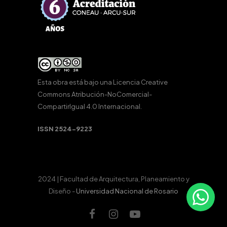
Esta obra está bajo una
Licencia Creative
Commons Atribución-NoComercial-
CompartirIgual 4.0 Internacional
.
ISSN 2524-9223
2024 | Facultad de Arquitectura, Planeamiento y
Diseño -
Universidad Nacional de Rosario