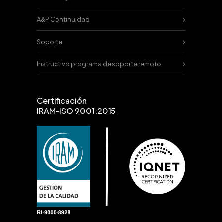
A&P Continuidad
Soporte
Instructivo programa de soporte remoto
Certificación
IRAM-ISO 9001:2015