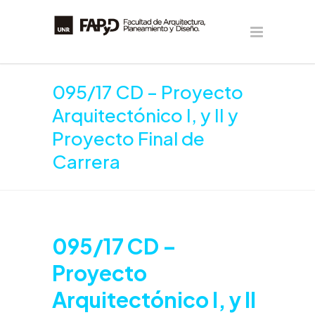
095/17 CD – Proyecto
Arquitectónico I, y II y
Proyecto Final de
Carrera
095/17 CD –
Proyecto
Arquitectónico I, y II