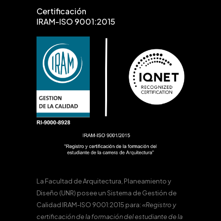
Certificación
IRAM-ISO 9001:2015
La Facultad de Arquitectura, Planeamiento y
Diseño (UNR) posee un Sistema de Gestión de
Calidad IRAM-ISO 9001:2015 para:
«Registro y
certificación de la formación del estudiante de la