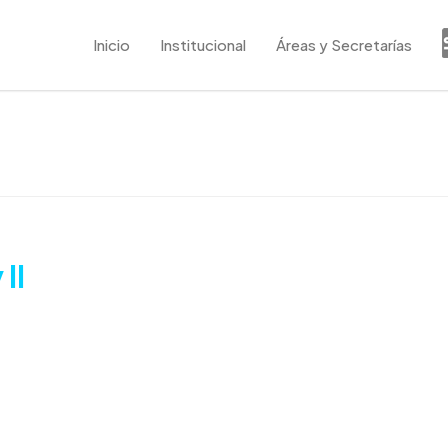
Inicio
Institucional
Áreas y Secretarías
II