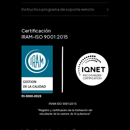
Instructivo programa de soporte remoto
Certificación
IRAM-ISO 9001:2015