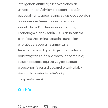
inteligencia artificial; e innovaciones en
universidades. Asimismo, se considerarán
especialmente aquellas iniciativas que aborden
las siguientes temáticas estratégicas
vinculadas al Plan Nacional de Ciencia,
Tecnología e Innovación 2030 de la cartera
científica: Argentina espacial; transición
energética; soberanía alimentaria;
transformación digital; Argentina contra la
pobreza; transición al desarrollo sostenible;
salud accesible, equitativa y de calidad;
bioeconomía para el desarrollo territorial; y
desarrollo productivo (PyMES y
cooperativismo).
+ Info
WhatsApp
E-Mail