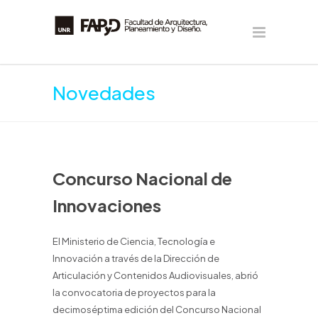
Novedades
Concurso Nacional de
Innovaciones
El Ministerio de Ciencia, Tecnología e
Innovación a través de la Dirección de
Articulación y Contenidos Audiovisuales, abrió
la convocatoria de proyectos para la
decimoséptima edición del Concurso Nacional