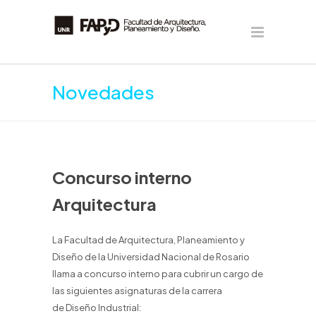
Novedades
Concurso interno
Arquitectura
La Facultad de Arquitectura, Planeamiento y
Diseño de la Universidad Nacional de Rosario
llama a concurso interno para cubrir un cargo de
las siguientes asignaturas de la carrera
de Diseño Industrial: