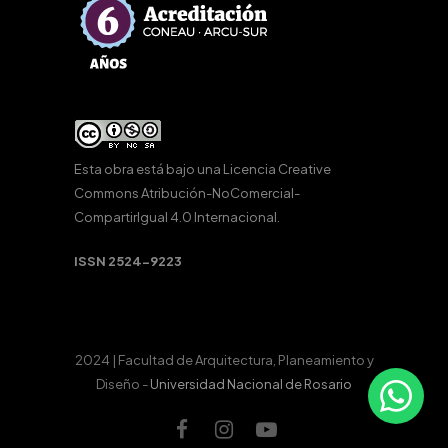
Esta obra está bajo una
Licencia Creative
Commons Atribución-NoComercial-
CompartirIgual 4.0 Internacional
.
ISSN 2524-9223
2024 | Facultad de Arquitectura, Planeamiento y
Diseño -
Universidad Nacional de Rosario