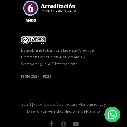
Esta obra está bajo una
Licencia Creative
Commons Atribución-NoComercial-
CompartirIgual 4.0 Internacional
.
ISSN 2524-9223
2024 | Facultad de Arquitectura, Planeamiento y
Diseño -
Universidad Nacional de Rosario