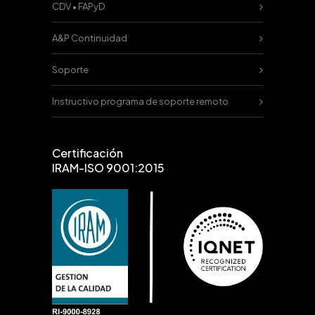
CDV • FAPyD
A&P Continuidad
Soporte
Instructivo programa de soporte remoto
Certificación
IRAM-ISO 9001:2015