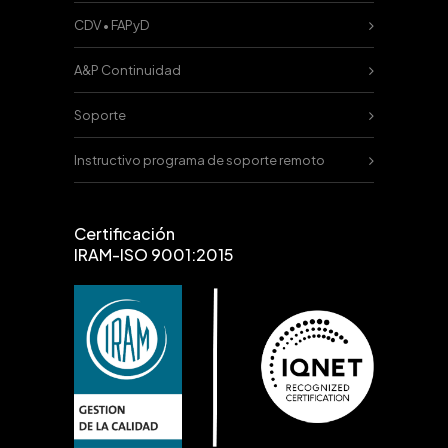
CDV • FAPyD
A&P Continuidad
Soporte
Instructivo programa de soporte remoto
Certificación
IRAM-ISO 9001:2015