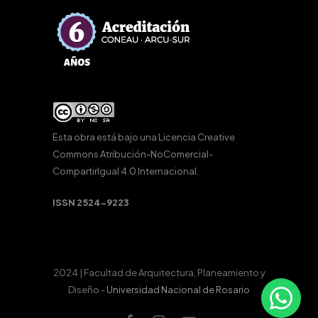
Esta obra está bajo una
Licencia Creative
Commons Atribución-NoComercial-
CompartirIgual 4.0 Internacional
.
ISSN 2524-9223
2024 | Facultad de Arquitectura, Planeamiento y
Diseño -
Universidad Nacional de Rosario