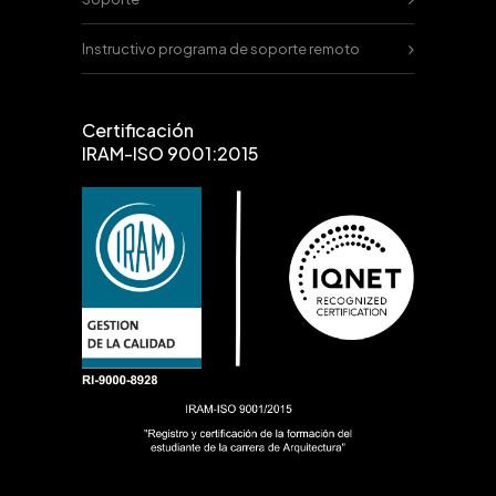
Instructivo programa de soporte remoto
Certificación
IRAM-ISO 9001:2015