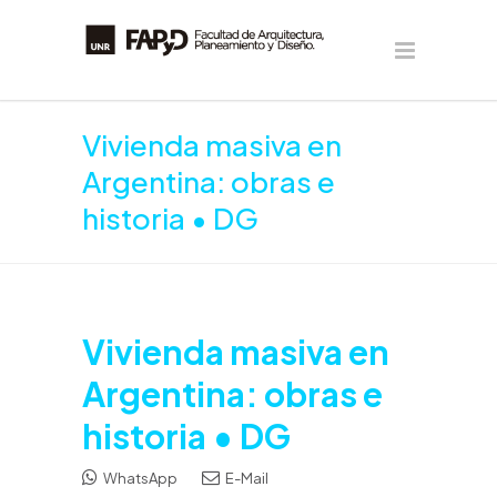
Vivienda masiva en
Argentina: obras e
historia • DG
Vivienda masiva en
Argentina: obras e
historia • DG
WhatsApp
E-Mail