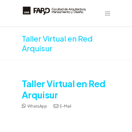
Taller Virtual en Red
Arquisur
Taller Virtual en Red
Arquisur
WhatsApp
E-Mail