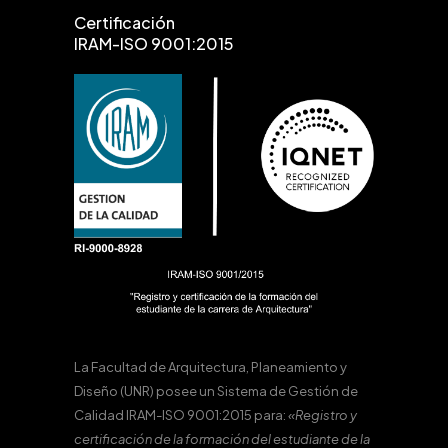
Certificación
IRAM-ISO 9001:2015
La Facultad de Arquitectura, Planeamiento y
Diseño (UNR) posee un Sistema de Gestión de
Calidad IRAM-ISO 9001:2015 para:
«Registro y
certificación de la formación del estudiante de la