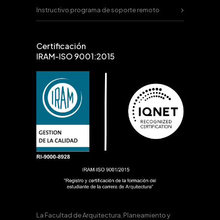
Instructivo programa de soporte remoto
Certificación
IRAM-ISO 9001:2015
La Facultad de Arquitectura, Planeamiento y