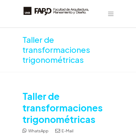
Taller de
transformaciones
trigonométricas
Taller de
transformaciones
trigonométricas
WhatsApp
E-Mail