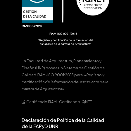
La Facultad de Arquitectura, Planeamiento y
Diseño (UNR) posee un Sistema de Gestión de
Calidad IRAM-ISO 9001:2015 para:
«Registro y
certificación de la formación del estudiante de la
carrera de Arquitectura».
Certificado IRAM
|
Certificado IQNET
Declaración de Política de la Calidad
de la FAPyD UNR