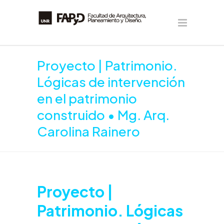
Proyecto | Patrimonio.
Lógicas de intervención
en el patrimonio
construido • Mg. Arq.
Carolina Rainero
Proyecto |
Patrimonio. Lógicas