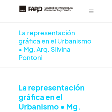
La representación
gráfica en el Urbanismo
• Mg. Arq. Silvina
Pontoni
La representación
gráfica en el
Urbanismo • Mg.