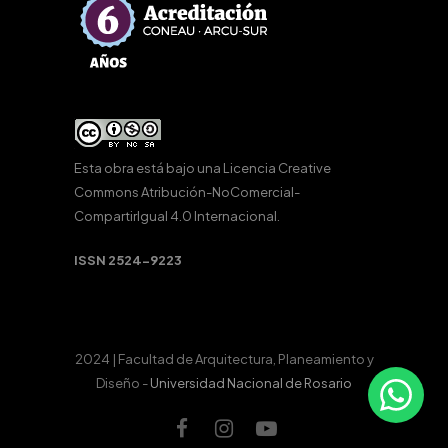
Esta obra está bajo una
Licencia Creative
Commons Atribución-NoComercial-
CompartirIgual 4.0 Internacional
.
ISSN 2524-9223
2024 | Facultad de Arquitectura, Planeamiento y
Diseño -
Universidad Nacional de Rosario