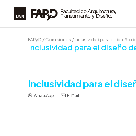
FAPyD
/
Comisiones
/
Inclusividad para el diseño 
Inclusividad para el diseño d
Inclusividad para el dis
WhatsApp
E-Mail