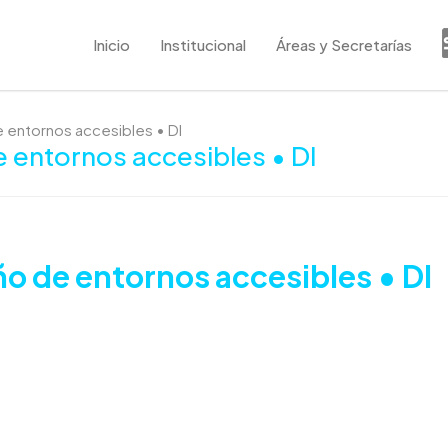
Inicio
Institucional
Áreas y Secretarías
de entornos accesibles • DI
e entornos accesibles • DI
eño de entornos accesibles • DI