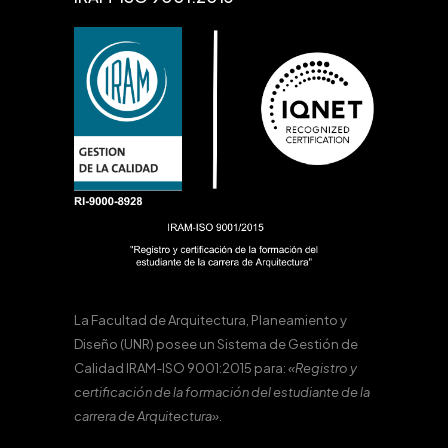
La Facultad de Arquitectura, Planeamiento y
Diseño (UNR) posee un Sistema de Gestión de
Calidad IRAM-ISO 9001:2015 para:
«Registro y
certificación de la formación del estudiante de la
carrera de Arquitectura».