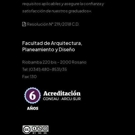
requisitos aplicables y asegure la confianza y
satisfacción de nuestros graduados».
Resolución N° 219/2018 C.D.
Facultad de Arquitectura,
Planeamiento y Diseño
Riobamba 220 bis – 2000 Rosario
Tel: (0341) 480-8531/35
Fax: 130