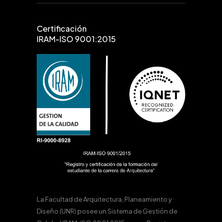
Certificación
IRAM-ISO 9001:2015
La Facultad de Arquitectura, Planeamiento y
Diseño (UNR) posee un Sistema de Gestión de