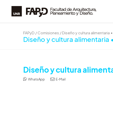
FAPyD
/
Comisiones
/
Diseño y cultura alimentaria •
Diseño y cultura alimentaria 
Diseño y cultura alimenta
WhatsApp
E-Mail