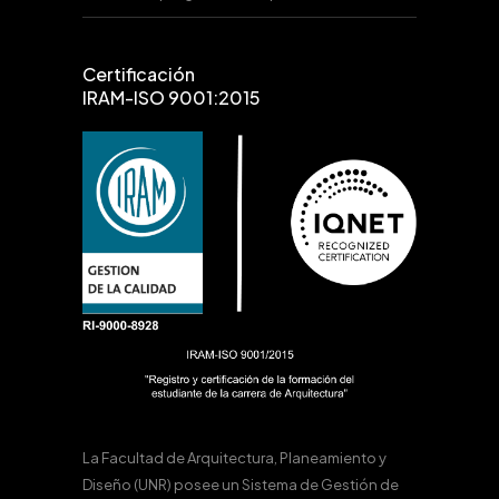
Certificación
IRAM-ISO 9001:2015
La Facultad de Arquitectura, Planeamiento y
Diseño (UNR) posee un Sistema de Gestión de