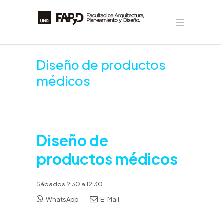
Diseño de productos
médicos
Diseño de
productos médicos
Sábados 9:30 a 12:30
WhatsApp
E-Mail