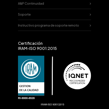
A&P Continuidad
Soporte
Instructivo programa de soporte remoto
Certificación
IRAM-ISO 9001:2015