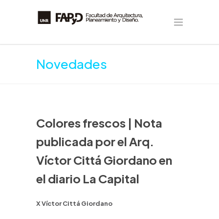
Novedades
Colores frescos | Nota
publicada por el Arq.
Víctor Cittá Giordano en
el diario La Capital
X Víctor Cittá Giordano