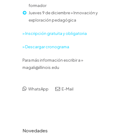
formador
Jueves 9 de diciembre » Innovación y
exploración pedagógica
» Inscripción gratuita y obligatoria
» Descargar cronograma
Para más información escribir a »
magali@illinois.edu
WhatsApp
E-Mail
Novedades