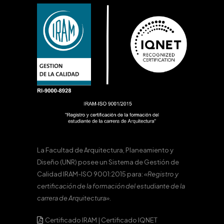
La Facultad de Arquitectura, Planeamiento y
Diseño (UNR) posee un Sistema de Gestión de
Calidad IRAM-ISO 9001:2015 para:
«Registro y
certificación de la formación del estudiante de la
carrera de Arquitectura».
Certificado IRAM
|
Certificado IQNET