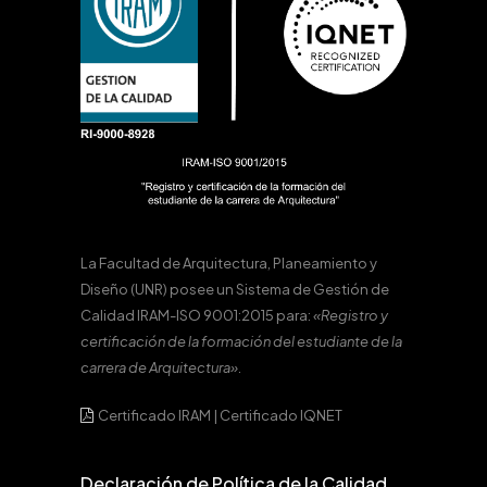
La Facultad de Arquitectura, Planeamiento y
Diseño (UNR) posee un Sistema de Gestión de
Calidad IRAM-ISO 9001:2015 para:
«Registro y
certificación de la formación del estudiante de la
carrera de Arquitectura».
Certificado IRAM
|
Certificado IQNET
Declaración de Política de la Calidad