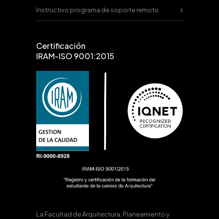
Instructivo programa de soporte remoto
Certificación
IRAM-ISO 9001:2015
La Facultad de Arquitectura, Planeamiento y