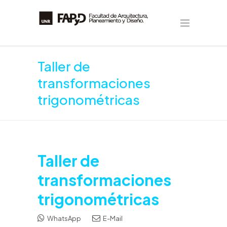
Taller de
transformaciones
trigonométricas
Taller de
transformaciones
trigonométricas
WhatsApp
E-Mail