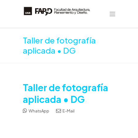
Taller de fotografía
aplicada • DG
Taller de fotografía
aplicada • DG
WhatsApp
E-Mail