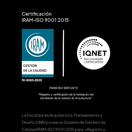
Certificación
IRAM-ISO 9001:2015
La Facultad de Arquitectura, Planeamiento y
Diseño (UNR) posee un Sistema de Gestión de
Calidad IRAM-ISO 9001:2015 para:
«Registro y