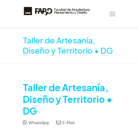
Taller de Artesanía,
Diseño y Territorio • DG
Taller de Artesanía,
Diseño y Territorio •
DG
WhatsApp
E-Mail