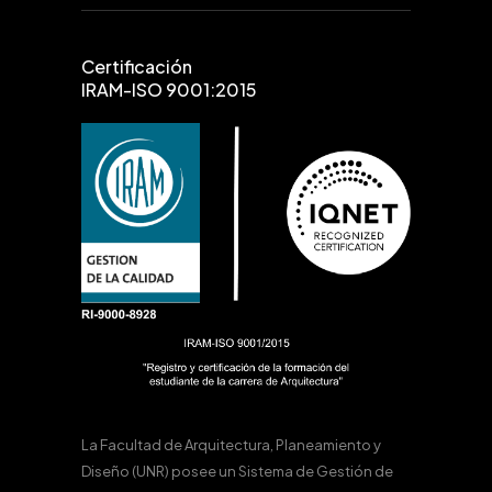
Certificación
IRAM-ISO 9001:2015
La Facultad de Arquitectura, Planeamiento y
Diseño (UNR) posee un Sistema de Gestión de