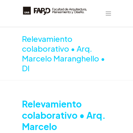
Relevamiento
colaborativo • Arq.
Marcelo Maranghello •
DI
Relevamiento
colaborativo • Arq.
Marcelo