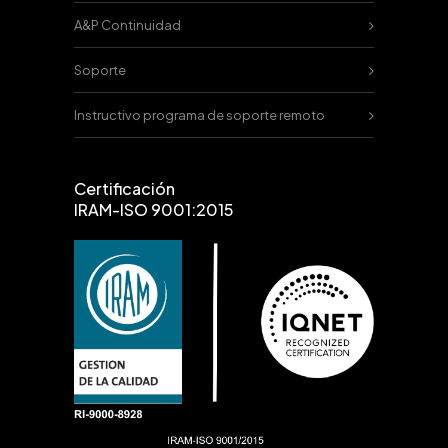
A&P Continuidad
Soporte
Instructivo programa de soporte remoto
Certificación
IRAM-ISO 9001:2015