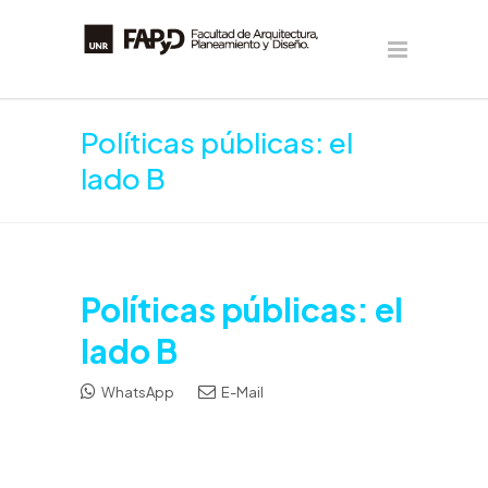
Políticas públicas: el
lado B
Políticas públicas: el
lado B
WhatsApp
E-Mail