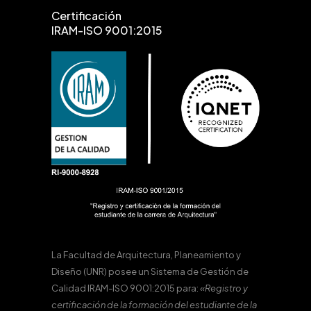
Certificación
IRAM-ISO 9001:2015
La Facultad de Arquitectura, Planeamiento y
Diseño (UNR) posee un Sistema de Gestión de
Calidad IRAM-ISO 9001:2015 para:
«Registro y
certificación de la formación del estudiante de la