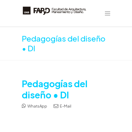
Pedagogías del diseño
• DI
Pedagogías del
diseño • DI
WhatsApp
E-Mail