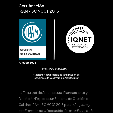
Certificación
IRAM-ISO 9001:2015
La Facultad de Arquitectura, Planeamiento y
Diseño (UNR) posee un Sistema de Gestión de
Calidad IRAM-ISO 9001:2015 para:
«Registro y
certificación de la formación del estudiante de la