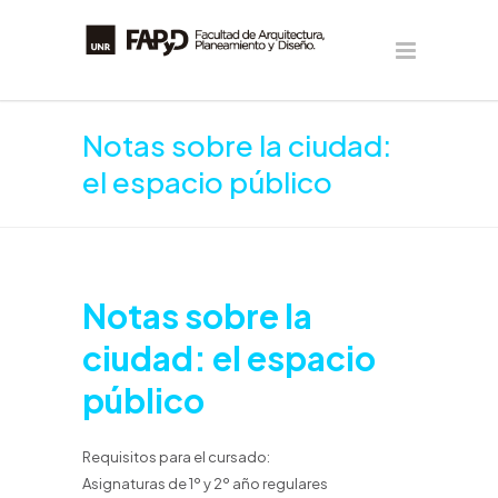
Notas sobre la ciudad:
el espacio público
Notas sobre la
ciudad: el espacio
público
Requisitos para el cursado:
Asignaturas de 1º y 2º año regulares