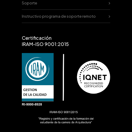
Soporte
Instructivo programa de soporte remoto
Certificación
IRAM-ISO 9001:2015