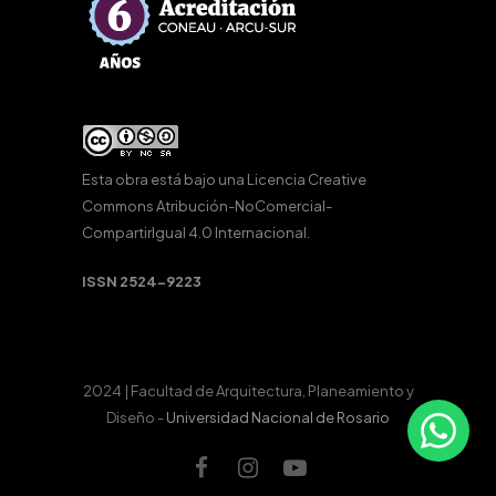
Esta obra está bajo una
Licencia Creative
Commons Atribución-NoComercial-
CompartirIgual 4.0 Internacional
.
ISSN 2524-9223
2024 | Facultad de Arquitectura, Planeamiento y
Diseño -
Universidad Nacional de Rosario