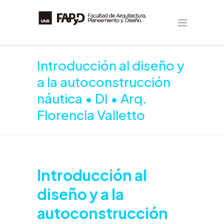
Introducción al diseño y
a la autoconstrucción
náutica • DI • Arq.
Florencia Valletto
Introducción al
diseño y a la
autoconstrucción