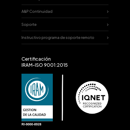
A&P Continuidad
Soporte
Instructivo programa de soporte remoto
Certificación
IRAM-ISO 9001:2015