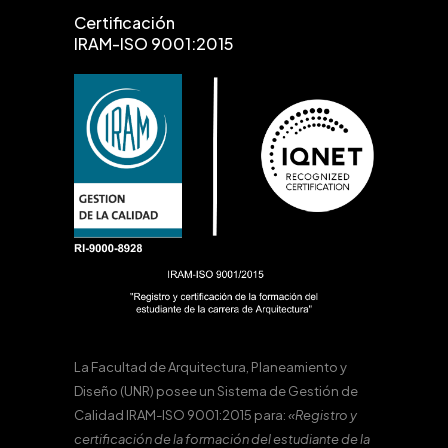
Certificación
IRAM-ISO 9001:2015
La Facultad de Arquitectura, Planeamiento y
Diseño (UNR) posee un Sistema de Gestión de
Calidad IRAM-ISO 9001:2015 para:
«Registro y
certificación de la formación del estudiante de la