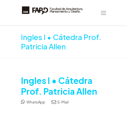
Ingles I • Cátedra Prof.
Patricia Allen
Ingles I • Cátedra
Prof. Patricia Allen
WhatsApp
E-Mail