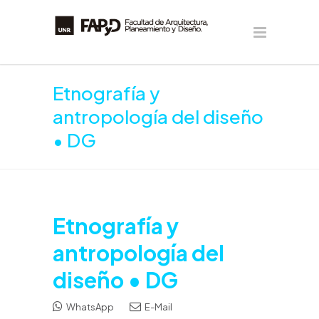
Etnografía y
antropología del diseño
• DG
Etnografía y
antropología del
diseño • DG
WhatsApp
E-Mail