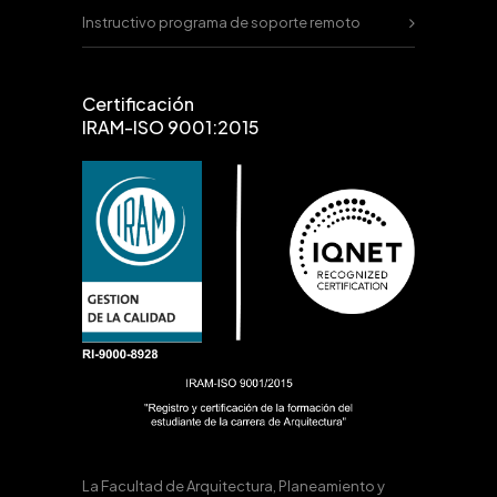
Instructivo programa de soporte remoto
Certificación
IRAM-ISO 9001:2015
La Facultad de Arquitectura, Planeamiento y