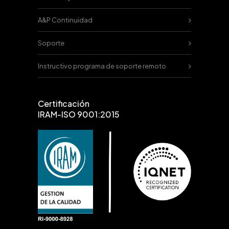
A&P Continuidad
Soporte
Instructivo programa de soporte remoto
Certificación
IRAM-ISO 9001:2015