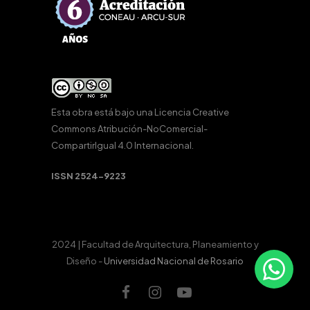
Esta obra está bajo una
Licencia Creative
Commons Atribución-NoComercial-
CompartirIgual 4.0 Internacional
.
ISSN 2524-9223
2024 | Facultad de Arquitectura, Planeamiento y
Diseño -
Universidad Nacional de Rosario