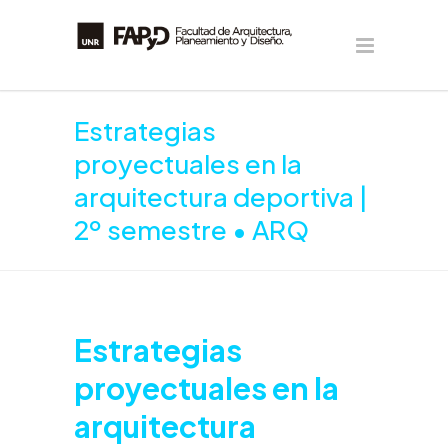
Estrategias
proyectuales en la
arquitectura deportiva |
2º semestre • ARQ
Estrategias
proyectuales en la
arquitectura