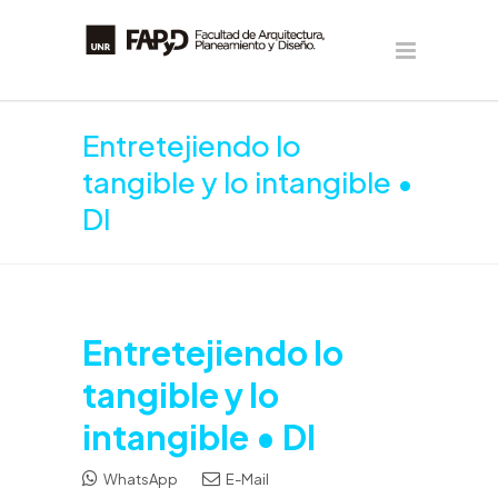
Entretejiendo lo
tangible y lo intangible •
DI
Entretejiendo lo
tangible y lo
intangible • DI
WhatsApp
E-Mail