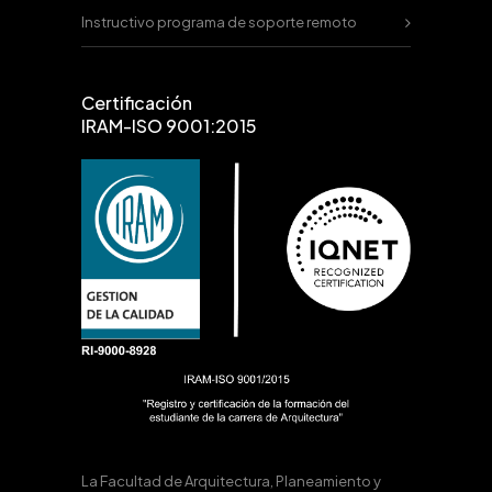
Instructivo programa de soporte remoto
Certificación
IRAM-ISO 9001:2015
La Facultad de Arquitectura, Planeamiento y