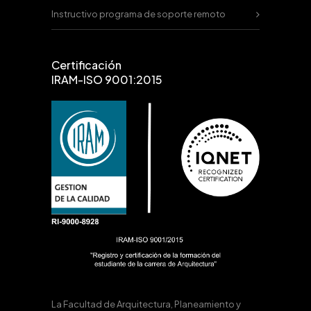
Instructivo programa de soporte remoto
Certificación
IRAM-ISO 9001:2015
La Facultad de Arquitectura, Planeamiento y