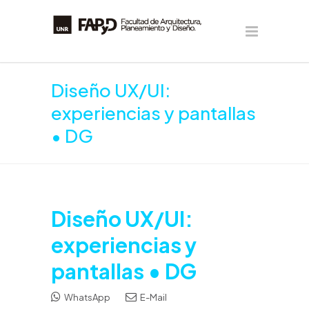
Diseño UX/UI:
experiencias y pantallas
• DG
Diseño UX/UI:
experiencias y
pantallas • DG
WhatsApp
E-Mail