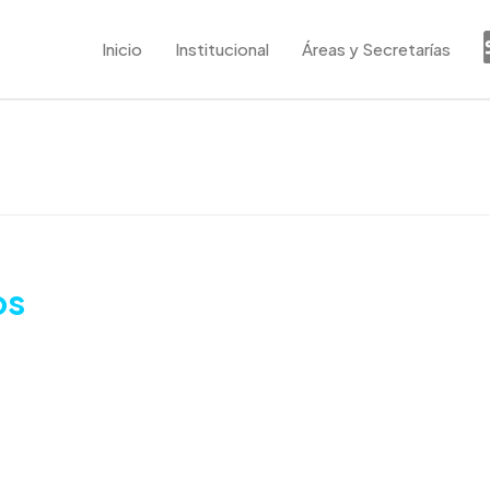
Inicio
Institucional
Áreas y Secretarías
os