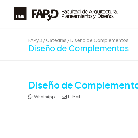
FAPyD
/
Cátedras
/
Diseño de Complementos
Diseño de Complementos
Diseño de Complement
WhatsApp
E-Mail