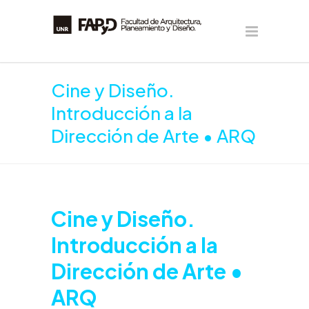
Cine y Diseño.
Introducción a la
Dirección de Arte • ARQ
Cine y Diseño.
Introducción a la
Dirección de Arte •
ARQ