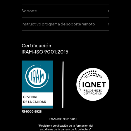
Soporte
Instructivo programa de soporte remoto
Certificación
IRAM-ISO 9001:2015