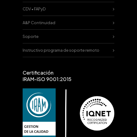
CDV • FAPyD
A&P Continuidad
Soporte
Instructivo programa de soporte remoto
Certificación
IRAM-ISO 9001:2015