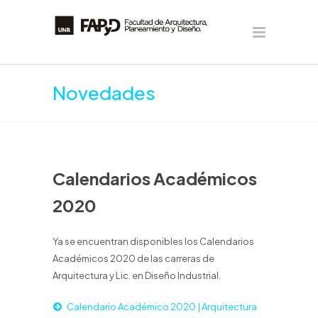
Novedades
Calendarios Académicos
2020
Ya se encuentran disponibles los Calendarios
Académicos 2020 de las carreras de
Arquitectura y Lic. en Diseño Industrial.
Calendario Académico 2020 | Arquitectura