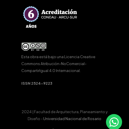
Esta obra está bajo una
Licencia Creative
Commons Atribución-NoComercial-
CompartirIgual 4.0 Internacional
.
ISSN 2524-9223
2024 | Facultad de Arquitectura, Planeamiento y
Diseño -
Universidad Nacional de Rosario