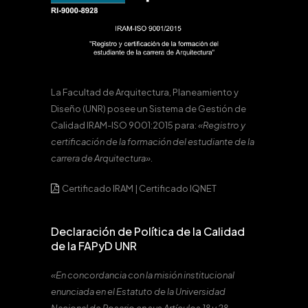
La Facultad de Arquitectura, Planeamiento y
Diseño (UNR) posee un Sistema de Gestión de
Calidad IRAM-ISO 9001:2015 para:
«Registro y
certificación de la formación del estudiante de la
carrera de Arquitectura».
Certificado IRAM
|
Certificado IQNET
Declaración de Política de la Calidad
de la FAPyD UNR
«En concordancia con la misión institucional
enunciada en el Estatuto de la Universidad