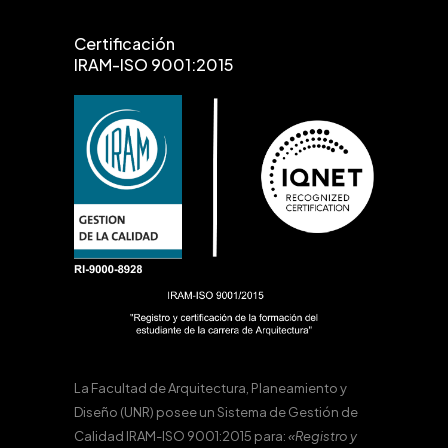
Certificación
IRAM-ISO 9001:2015
La Facultad de Arquitectura, Planeamiento y
Diseño (UNR) posee un Sistema de Gestión de
Calidad IRAM-ISO 9001:2015 para:
«Registro y