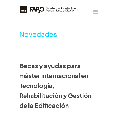
Novedades
Becas y ayudas para
máster internacional en
Tecnología,
Rehabilitación y Gestión
de la Edificación